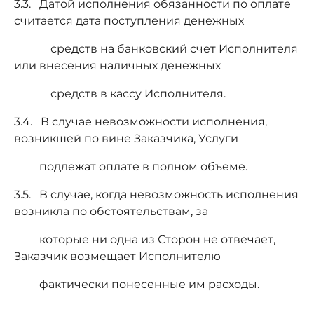
3.3. Датой исполнения обязанности по оплате
считается дата поступления денежных
средств на банковский счет Исполнителя
или внесения наличных денежных
средств в кассу Исполнителя.
3.4. В случае невозможности исполнения,
возникшей по вине Заказчика, Услуги
подлежат оплате в полном объеме.
3.5. В случае, когда невозможность исполнения
возникла по обстоятельствам, за
которые ни одна из Сторон не отвечает,
Заказчик возмещает Исполнителю
фактически понесенные им расходы.