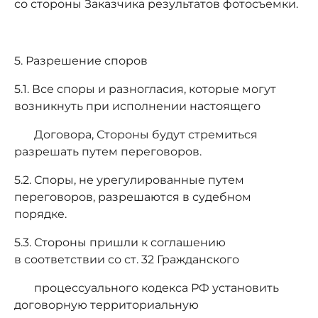
со стороны Заказчика результатов фотосъемки.
5. Разрешение споров
5.1. Все споры и разногласия, которые могут
возникнуть при исполнении настоящего
Договора, Стороны будут стремиться
разрешать путем переговоров.
5.2. Споры, не урегулированные путем
переговоров, разрешаются в судебном
порядке.
5.3. Стороны пришли к соглашению
в соответствии со ст. 32 Гражданского
процессуального кодекса РФ установить
договорную территориальную