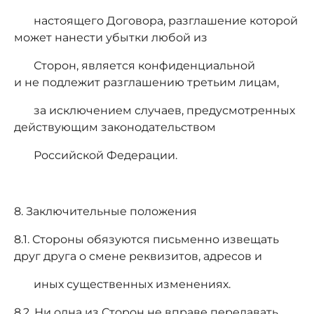
настоящего Договора, разглашение которой
может нанести убытки любой из
Сторон, является конфиденциальной
и не подлежит разглашению третьим лицам,
за исключением случаев, предусмотренных
действующим законодательством
Российской Федерации.
8. Заключительные положения
8.1. Стороны обязуются письменно извещать
друг друга о смене реквизитов, адресов и
иных существенных изменениях.
8.2. Ни одна из Сторон не вправе передавать