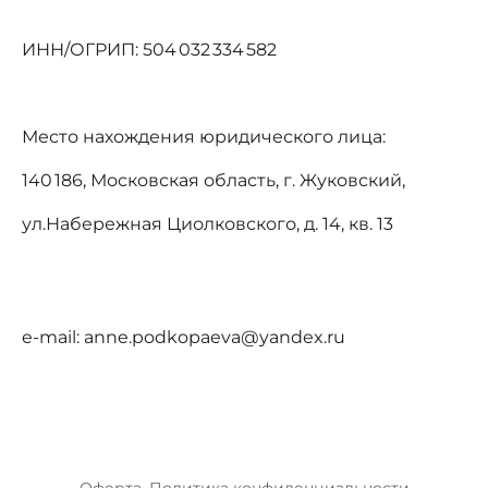
ИНН/ОГРИП: 504 032 334 582
Место нахождения юридического лица:
140 186, Московская область, г. Жуковский,
ул.Набережная Циолковского, д. 14, кв. 13
e-mail: anne.podkopaeva@yandex.ru