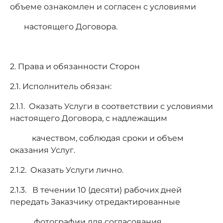
объеме ознакомлен и согласен с условиями
настоящего Договора.
2. Права и обязанности Сторон
2.1. Исполнитель обязан:
2.1.1. Оказать Услуги в соответствии с условиями
настоящего Договора, с надлежащим
качеством, соблюдая сроки и объем
оказания Услуг.
2.1.2. Оказать Услуги лично.
2.1.3. В течении 10 (десяти) рабочих дней
передать Заказчику отредактированные
фотографии для согласования