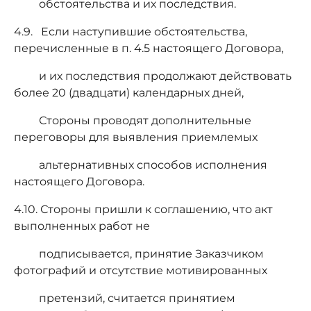
обстоятельства и их последствия.
4.9. Если наступившие обстоятельства,
перечисленные в п. 4.5 настоящего Договора,
и их последствия продолжают действовать
более 20 (двадцати) календарных дней,
Стороны проводят дополнительные
переговоры для выявления приемлемых
альтернативных способов исполнения
настоящего Договора.
4.10. Стороны пришли к соглашению, что акт
выполненных работ не
подписывается, принятие Заказчиком
фотографий и отсутствие мотивированных
претензий, считается принятием