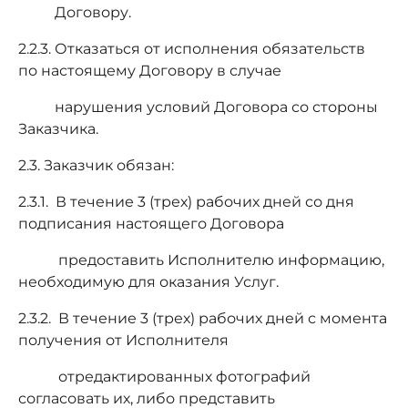
Договору.
2.2.3. Отказаться от исполнения обязательств
по настоящему Договору в случае
нарушения условий Договора со стороны
Заказчика.
2.3. Заказчик обязан:
2.3.1. В течение 3 (трех) рабочих дней со дня
подписания настоящего Договора
предоставить Исполнителю информацию,
необходимую для оказания Услуг.
2.3.2. В течение 3 (трех) рабочих дней с момента
получения от Исполнителя
отредактированных фотографий
согласовать их, либо представить