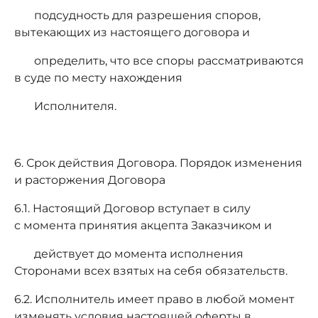
подсудность для разрешения споров,
вытекающих из настоящего договора и
определить, что все споры рассматриваются
в суде по месту нахождения
Исполнителя.
6. Срок действия Договора. Порядок изменения
и расторжения Договора
6.1. Настоящий Договор вступает в силу
с момента принятия акцепта Заказчиком и
действует до момента исполнения
Сторонами всех взятых на себя обязательств.
6.2. Исполнитель имеет право в любой момент
изменять условия настоящей оферты в