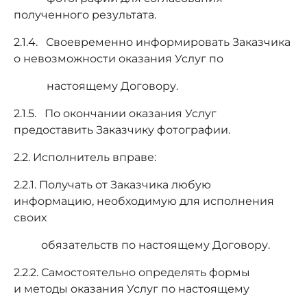
полученного результата.
2.1.4. Своевременно информировать Заказчика
о невозможности оказания Услуг по
настоящему Договору.
2.1.5. По окончании оказания Услуг
предоставить Заказчику фотографии.
2.2. Исполнитель вправе:
2.2.1. Получать от Заказчика любую
информацию, необходимую для исполнения
своих
обязательств по настоящему Договору.
2.2.2. Самостоятельно определять формы
и методы оказания Услуг по настоящему