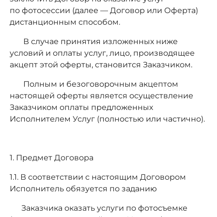
по фотосессии (далее — Договор или Оферта)
дистанционным способом.
В случае принятия изложенных ниже
условий и оплаты услуг, лицо, производящее
акцепт этой оферты, становится Заказчиком.
Полным и безоговорочным акцептом
настоящей оферты является осуществление
Заказчиком оплаты предложенных
Исполнителем Услуг (полностью или частично).
1. Предмет Договора
1.1. В соответствии с настоящим Договором
Исполнитель обязуется по заданию
Заказчика оказать услуги по фотосъемке