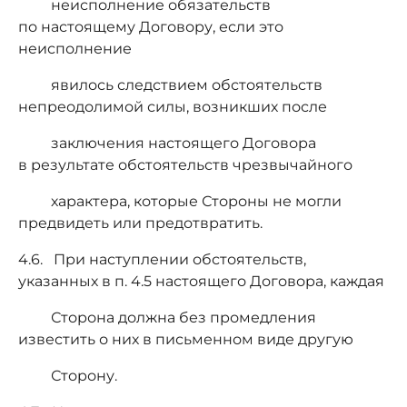
неисполнение обязательств
по настоящему Договору, если это
неисполнение
явилось следствием обстоятельств
непреодолимой силы, возникших после
заключения настоящего Договора
в результате обстоятельств чрезвычайного
характера, которые Стороны не могли
предвидеть или предотвратить.
4.6. При наступлении обстоятельств,
указанных в п. 4.5 настоящего Договора, каждая
Сторона должна без промедления
известить о них в письменном виде другую
Сторону.