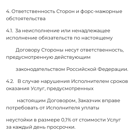
4. Ответственность Сторон и форс-мажорные
обстоятельства
4.1. 3а неисполнение или ненадлежащее
исполнение обязательств по настоящему
Договору Стороны несут ответственность,
предусмотренную действующим
законодательством Российской Федерации.
4.2. В случае нарушения Исполнителем сроков
оказания Услуг, предусмотренных
настоящим Договором, Заказчик вправе
потребовать от Исполнителя уплаты
неустойки в размере 0,1% от стоимости Услуг
за каждый день просрочки.