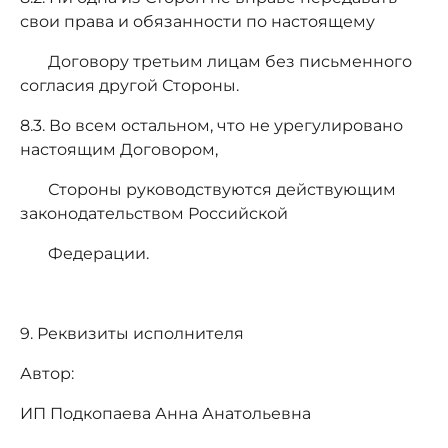
свои права и обязанности по настоящему
Договору третьим лицам без письменного
согласия другой Стороны.
8.3. Во всем остальном, что не урегулировано
настоящим Договором,
Стороны руководствуются действующим
законодательством Российской
Федерации.
9. Реквизиты исполнителя
Автор:
ИП Подкопаева Анна Анатольевна