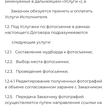
(именуемые в дальнейшем «Услуги «), а
Заказчик обязуется принять и оплатить
Услуги Исполнителя.
1.2. Под Услугами по фотосъемке в рамках
настоящего Договора подразумеваются
следующие услуги:
1.2.1. Составление мудборда к фотосъемке;
1.2.2. Выбор места фотосьемки;
1.2.3. Проведение фотосьемки;
1.2.4.1 Редактирование полученных фотографий
в объеме согласованном заранее с Заказчиком.
1.2.5. Передача Заказчику фотографий
осуществляется путем направления ссылки на