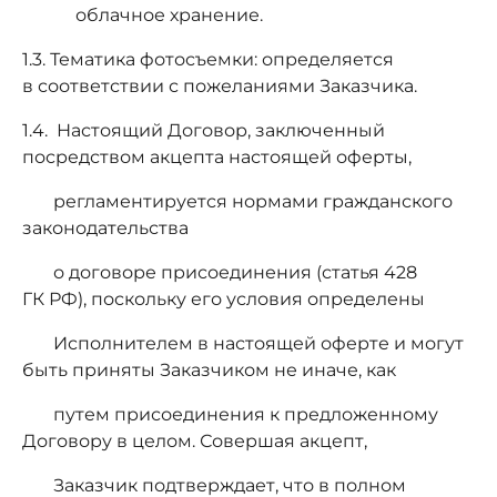
облачное хранение.
1.3. Тематика фотосъемки: определяется
в соответствии с пожеланиями Заказчика.
1.4. Настоящий Договор, заключенный
посредством акцепта настоящей оферты,
регламентируется нормами гражданского
законодательства
о договоре присоединения (статья 428
ГК РФ), поскольку его условия определены
Исполнителем в настоящей оферте и могут
быть приняты Заказчиком не иначе, как
путем присоединения к предложенному
Договору в целом. Совершая акцепт,
Заказчик подтверждает, что в полном