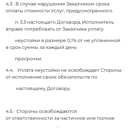
4.3. В случае нарушения Заказчиком срока
оплаты стоимости Услуг, предусмотренного
п. 3.3 настоящего Договора, Исполнитель
вправе потребовать от Заказчика уплату
неустойки в размере 0,1% от не уплаченной
в срок суммы за каждый день
просрочки.
4.4. Уплата неустойки не освобождает Стороны
от исполнения своих обязательств по
настоящему Договору.
4.5. Стороны освобождаются
от ответственности за частичное или полное