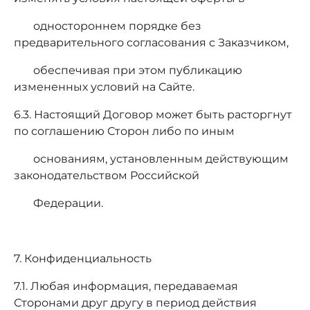
одностороннем порядке без
предварительного согласования с Заказчиком,
обеспечивая при этом публикацию
измененных условий на Сайте.
6.3. Настоящий Договор может быть расторгнут
по соглашению Сторон либо по иным
основаниям, установленным действующим
законодательством Российской
Федерации.
7. Конфиденциальность
7.1. Любая информация, передаваемая
Сторонами друг другу в период действия