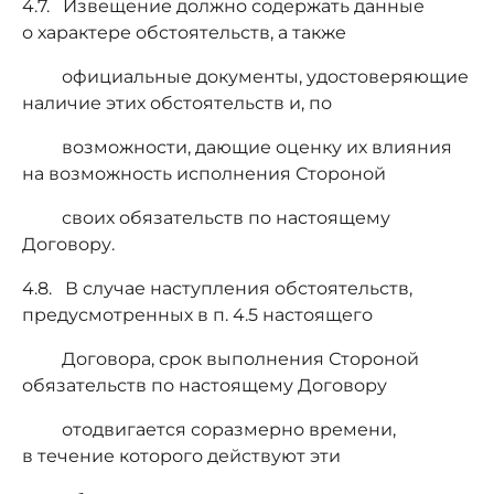
4.7. Извещение должно содержать данные
о характере обстоятельств, а также
официальные документы, удостоверяющие
наличие этих обстоятельств и, по
возможности, дающие оценку их влияния
на возможность исполнения Стороной
своих обязательств по настоящему
Договору.
4.8. В случае наступления обстоятельств,
предусмотренных в п. 4.5 настоящего
Договора, срок выполнения Стороной
обязательств по настоящему Договору
отодвигается соразмерно времени,
в течение которого действуют эти