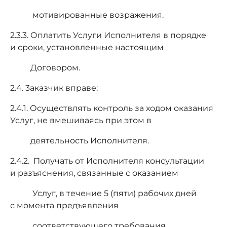
мотивированные возражения.
2.3.3. Оплатить Услуги Исполнителя в порядке
и сроки, установленные настоящим
Договором.
2.4. 3аказчик вправе:
2.4.1. Осуществлять контроль за ходом оказания
Услуг, не вмешиваясь при этом в
деятельность Исполнителя.
2.4.2. Получать от Исполнителя консультации
и разъяснения, связанные с оказанием
Услуг, в течение 5 (пяти) рабочих дней
с момента предъявления
соответствующего требования.