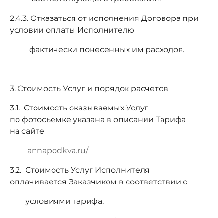
2.4.3. Отказаться от исполнения Договора при
условии оплаты Исполнителю
фактически понесенных им расходов.
3. Стоимость Услуг и порядок расчетов
3.1. Стоимость оказываемых Услуг
по фотосьемке указана в описании Тарифа
на сайте
annapodkva.ru/
3.2. Стоимость Услуг Исполнителя
оплачивается Заказчиком в соответствии с
условиями тарифа.