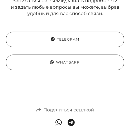
Записаться на съемку, узнать подробности
и задать любые вопросы вы можете, выбрав
удобный для вас способ связи.
TELEGRAM
WHATSAPP
Поделиться ссылкой